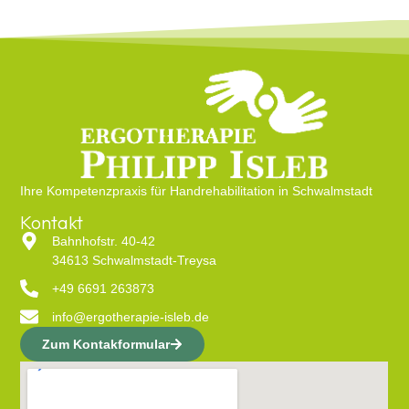
Ihre Kompetenzpraxis für Handrehabilitation in Schwalmstadt
Kontakt
Bahnhofstr. 40-42
34613 Schwalmstadt-Treysa
+49 6691 263873
info@ergotherapie-isleb.de
Zum Kontakformular