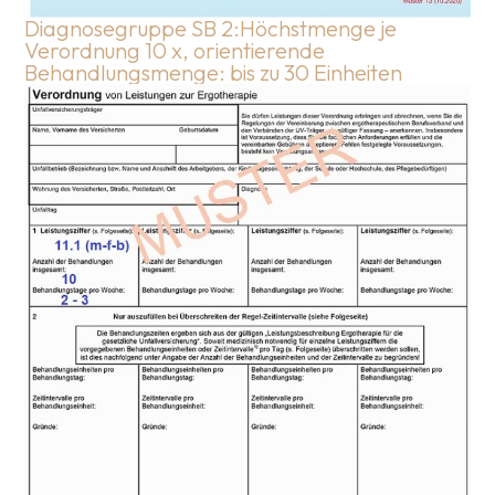
Diagnosegruppe SB 2:Höchstmenge je
Verordnung 10 x, orientierende
Behandlungsmenge: bis zu 30 Einheiten