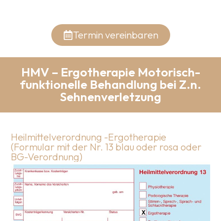
Termin vereinbaren
HMV – Ergotherapie Motorisch-
funktionelle Behandlung bei Z.n.
Sehnenverletzung
Heilmittelverordnung -Ergotherapie
(Formular mit der Nr. 13 blau oder rosa oder
BG-Verordnung)