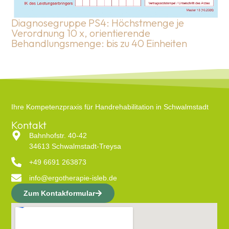
Diagnosegruppe PS4: Höchstmenge je
Verordnung 10 x, orientierende
Behandlungsmenge: bis zu 40 Einheiten
Ihre Kompetenzpraxis für Handrehabilitation in Schwalmstadt
Kontakt
Bahnhofstr. 40-42
34613 Schwalmstadt-Treysa
+49 6691 263873
info@ergotherapie-isleb.de
Zum Kontakformular