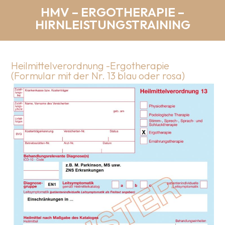
HMV – ERGOTHERAPIE –
HIRNLEISTUNGSTRAINING
Heilmittelverordnung -Ergotherapie
(Formular mit der Nr. 13 blau oder rosa)