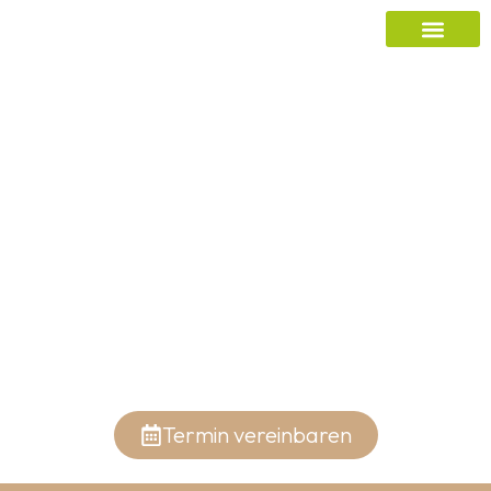
Termin vereinbaren