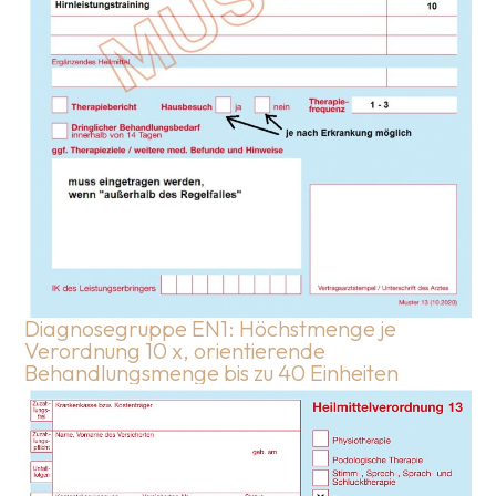
Diagnosegruppe EN1: Höchstmenge je
Verordnung 10 x, orientierende
Behandlungsmenge bis zu 40 Einheiten